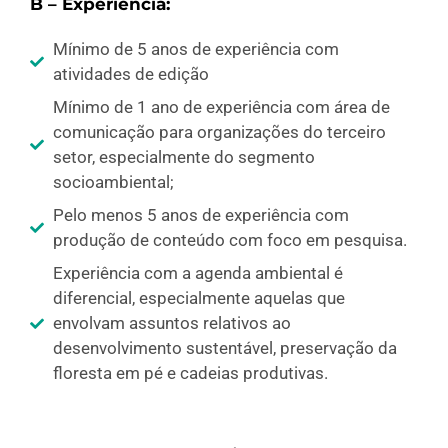
B – Experiência:
Mínimo de 5 anos de experiência com
atividades de edição
Mínimo de 1 ano de experiência com área de
comunicação para organizações do terceiro
setor, especialmente do segmento
socioambiental;
Pelo menos 5 anos de experiência com
produção de conteúdo com foco em pesquisa.
Experiência com a agenda ambiental é
diferencial, especialmente aquelas que
envolvam assuntos relativos ao
desenvolvimento sustentável, preservação da
floresta em pé e cadeias produtivas.