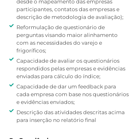
desde o mapeamento das empresas
participantes, contatos das empresas e
descrição de metodologia de avaliação);
Reformulação de questionário de
perguntas visando maior alinhamento
com as necessidades do varejo e
frigoríficos;
Capacidade de avaliar os questionários
respondidos pelas empresas e evidências
enviadas para cálculo do índice;
Capacidade de dar um feedback para
cada empresa com base nos questionários
e evidências enviados;
Descrição das atividades descritas acima
para inserção no relatório final