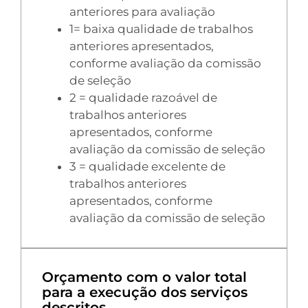
anteriores para avaliação
1= baixa qualidade de trabalhos
anteriores apresentados,
conforme avaliação da comissão
de seleção
2 = qualidade razoável de
trabalhos anteriores
apresentados, conforme
avaliação da comissão de seleção
3 = qualidade excelente de
trabalhos anteriores
apresentados, conforme
avaliação da comissão de seleção
Orçamento com o valor total
para a execução dos serviços
descritos