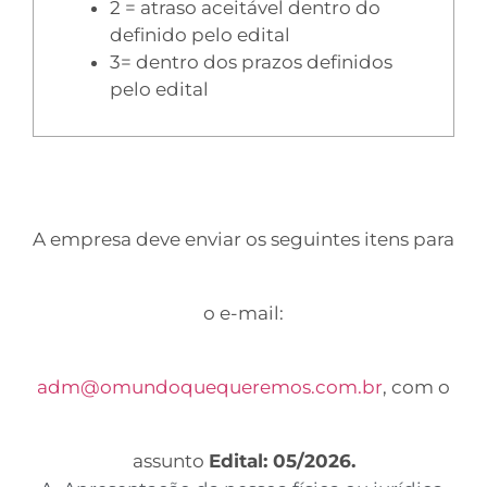
2 = atraso aceitável dentro do
definido pelo edital
3= dentro dos prazos definidos
pelo edital
A empresa deve enviar os seguintes itens para
o e-mail:
adm@omundoquequeremos.com.br
, com o
assunto
Edital: 05/2026.