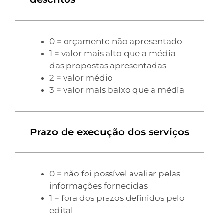
0 = orçamento não apresentado
1 = valor mais alto que a média
das propostas apresentadas
2 = valor médio
3 = valor mais baixo que a média
Prazo de execução dos serviços
0 = não foi possível avaliar pelas
informações fornecidas
1 = fora dos prazos definidos pelo
edital