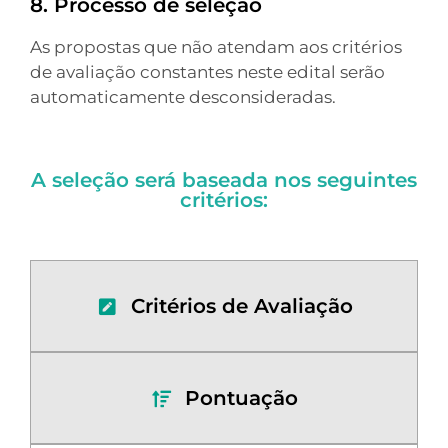
8. Processo de seleção
As propostas que não atendam aos critérios
de avaliação constantes neste edital serão
automaticamente desconsideradas.
A seleção será baseada nos seguintes
critérios:
Critérios de Avaliação
Pontuação