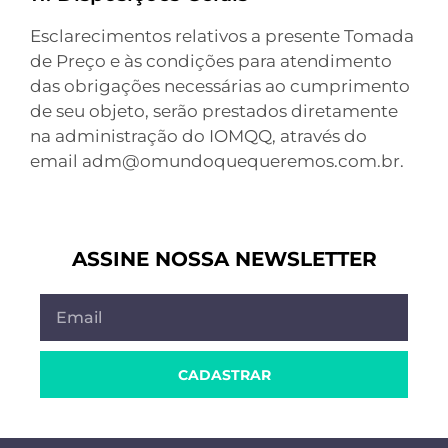
Esclarecimentos relativos a presente Tomada
de Preço e às condições para atendimento
das obrigações necessárias ao cumprimento
de seu objeto, serão prestados diretamente
na administração do IOMQQ, através do
email adm@omundoquequeremos.com.br.
ASSINE NOSSA NEWSLETTER
CADASTRAR