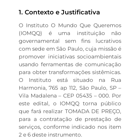
1. Contexto e Justificativa
O Instituto O Mundo Que Queremos
(IOMQQ) é uma instituição não
governamental sem fins lucrativos
com sede em São Paulo, cuja missão é
promover iniciativas socioambientais
usando ferramentas de comunicação
para obter transformações sistêmicas.
O Instituto está situado na Rua
Harmonia, 765 ap 112, São Paulo, SP –
Vila Madalena – CEP 05435 – 000. Por
este edital, o IOMQQ torna público
que fará realizar TOMADA DE PREÇO,
para a contratação de prestação de
serviços, conforme indicado nos item
2 e 6 deste instrumento.