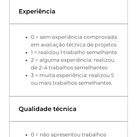
Experiência
0 = sem experiência comprovada
em avaliação técnica de projetos
1 = realizou 1 trabalho semelhante
2 = alguma experiência: realizou
de 2-4 trabalhos semelhantes
3 = muita experiência: realizou 5
ou mais trabalhos semelhantes
Qualidade técnica
0 = não apresentou trabalhos