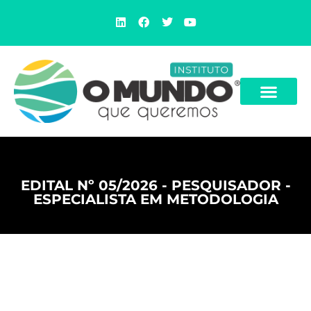
EDITAL Nº 05/2026 - PESQUISADOR -
ESPECIALISTA EM METODOLOGIA