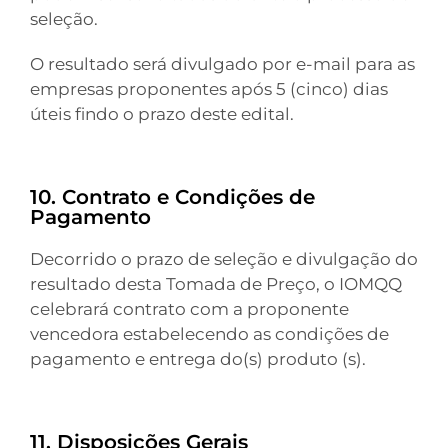
seleção.
O resultado será divulgado por e-mail para as
empresas proponentes após 5 (cinco) dias
úteis findo o prazo deste edital.
10. Contrato e Condições de
Pagamento
Decorrido o prazo de seleção e divulgação do
resultado desta Tomada de Preço, o IOMQQ
celebrará contrato com a proponente
vencedora estabelecendo as condições de
pagamento e entrega do(s) produto (s).
11. Disposições Gerais