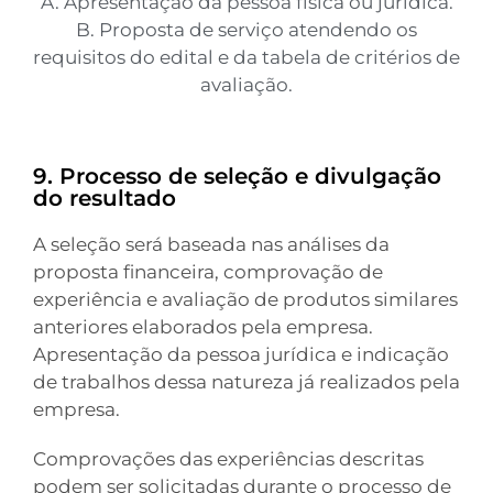
A. Apresentação da pessoa física ou jurídica.
B. Proposta de serviço atendendo os
requisitos do edital e da tabela de critérios de
avaliação.
9. Processo de seleção e divulgação
do resultado
A seleção será baseada nas análises da
proposta financeira, comprovação de
experiência e avaliação de produtos similares
anteriores elaborados pela empresa.
Apresentação da pessoa jurídica e indicação
de trabalhos dessa natureza já realizados pela
empresa.
Comprovações das experiências descritas
podem ser solicitadas durante o processo de