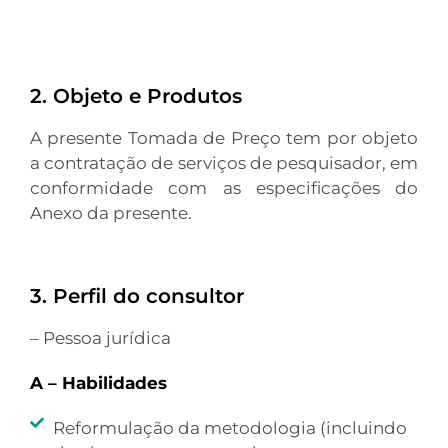
2. Objeto e Produtos
A presente Tomada de Preço tem por objeto
a contratação de serviços de pesquisador, em
conformidade com as especificações do
Anexo da presente.
3. Perfil do consultor
– Pessoa jurídica
A – Habilidades
Reformulação da metodologia (incluindo