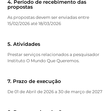
4. Período de recebimento das
propostas
As propostas devem ser enviadas entre
15/02/2026 até 18/03/2026
5. Atividades
Prestar serviços relacionados a pesquisador
Instituto O Mundo Que Queremos.
7. Prazo de execução
De 01 de Abril de 2026 a 30 de março de 2027