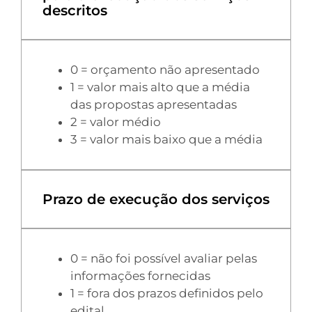
descritos
0 = orçamento não apresentado
1 = valor mais alto que a média
das propostas apresentadas
2 = valor médio
3 = valor mais baixo que a média
Prazo de execução dos serviços
0 = não foi possível avaliar pelas
informações fornecidas
1 = fora dos prazos definidos pelo
edital