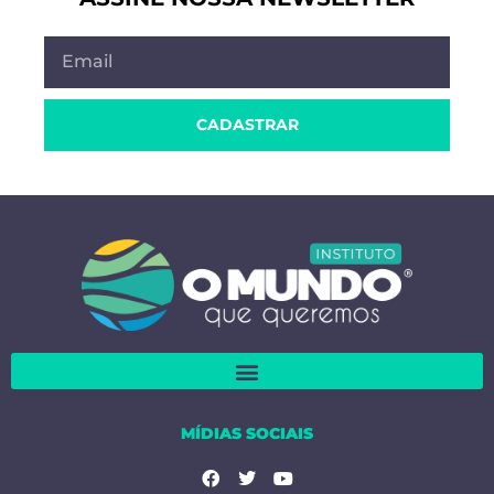
CADASTRAR
MÍDIAS SOCIAIS