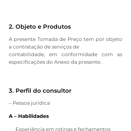
2. Objeto e Produtos
A presente Tomada de Preço tem por objeto
a contratação de serviços de
contabilidade, em conformidade com as
especificações do Anexo da presente.
3. Perfil do consultor
– Pessoa jurídica
A – Habilidades
Experiência em rotinas e fechamentos