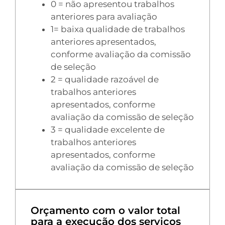
0 = não apresentou trabalhos
anteriores para avaliação
1= baixa qualidade de trabalhos
anteriores apresentados,
conforme avaliação da comissão
de seleção
2 = qualidade razoável de
trabalhos anteriores
apresentados, conforme
avaliação da comissão de seleção
3 = qualidade excelente de
trabalhos anteriores
apresentados, conforme
avaliação da comissão de seleção
Orçamento com o valor total
para a execução dos serviços