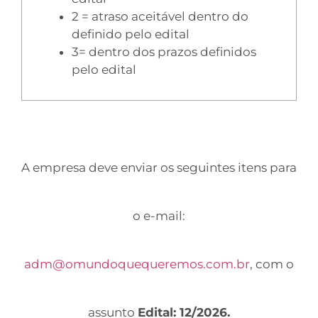
2 = atraso aceitável dentro do
definido pelo edital
3= dentro dos prazos definidos
pelo edital
A empresa deve enviar os seguintes itens para
o e-mail:
adm@omundoquequeremos.com.br
, com o
assunto
Edital: 12/2026.