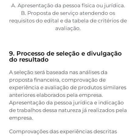
A. Apresentação da pessoa física ou jurídica.
B. Proposta de serviço atendendo os
requisitos do edital e da tabela de critérios de
avaliação.
9. Processo de seleção e divulgação
do resultado
A seleção será baseada nas análises da
proposta financeira, comprovação de
experiência e avaliação de produtos similares
anteriores elaborados pela empresa.
Apresentação da pessoa jurídica e indicação
de trabalhos dessa natureza já realizados pela
empresa.
Comprovações das experiências descritas