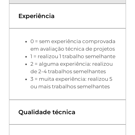
Experiência
0 = sem experiência comprovada
em avaliação técnica de projetos
1 = realizou 1 trabalho semelhante
2 = alguma experiência: realizou
de 2-4 trabalhos semelhantes
3 = muita experiência: realizou 5
ou mais trabalhos semelhantes
Qualidade técnica