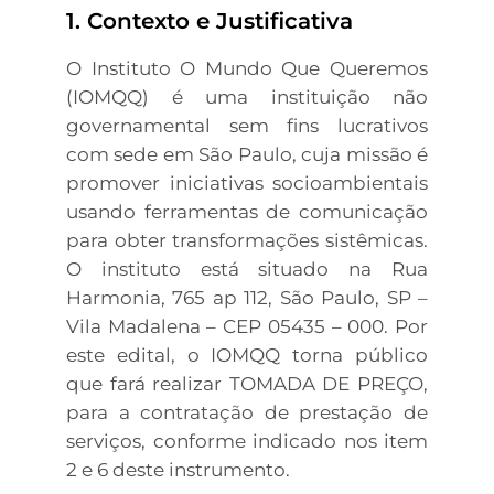
1. Contexto e Justificativa
O Instituto O Mundo Que Queremos
(IOMQQ) é uma instituição não
governamental sem fins lucrativos
com sede em São Paulo, cuja missão é
promover iniciativas socioambientais
usando ferramentas de comunicação
para obter transformações sistêmicas.
O instituto está situado na Rua
Harmonia, 765 ap 112, São Paulo, SP –
Vila Madalena – CEP 05435 – 000. Por
este edital, o IOMQQ torna público
que fará realizar TOMADA DE PREÇO,
para a contratação de prestação de
serviços, conforme indicado nos item
2 e 6 deste instrumento.