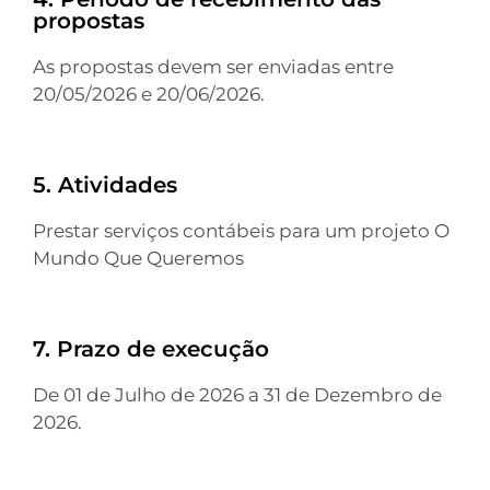
propostas
As propostas devem ser enviadas entre
20/05/2026 e 20/06/2026.
5. Atividades
Prestar serviços contábeis para um projeto O
Mundo Que Queremos
7. Prazo de execução
De 01 de Julho de 2026 a 31 de Dezembro de
2026.