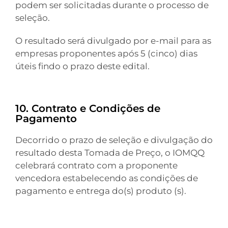
podem ser solicitadas durante o processo de
seleção.
O resultado será divulgado por e-mail para as
empresas proponentes após 5 (cinco) dias
úteis findo o prazo deste edital.
10. Contrato e Condições de
Pagamento
Decorrido o prazo de seleção e divulgação do
resultado desta Tomada de Preço, o IOMQQ
celebrará contrato com a proponente
vencedora estabelecendo as condições de
pagamento e entrega do(s) produto (s).