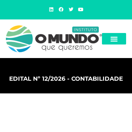
EDITAL Nº 12/2026 - CONTABILIDADE