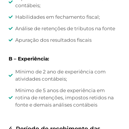
contábeis;
Habilidades em fechamento fiscal;
Análise de retenções de tributos na fonte
Apuração dos resultados fiscais
B – Experiência:
Mínimo de 2 ano de experiência com
atividades contábeis;
Mínimo de 5 anos de experiência em
rotina de retenções, impostos retidos na
fonte e demais análises contábeis
4. Período de recebimento das