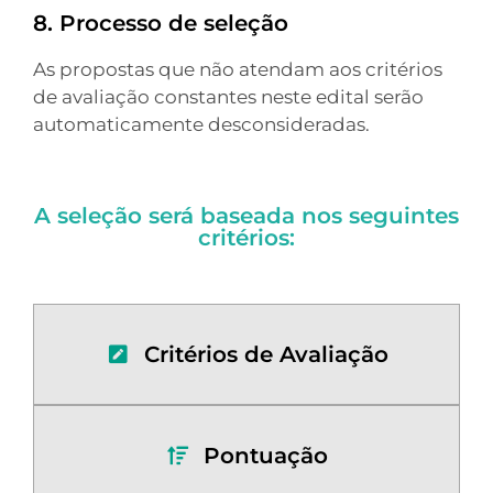
8. Processo de seleção
As propostas que não atendam aos critérios
de avaliação constantes neste edital serão
automaticamente desconsideradas.
A seleção será baseada nos seguintes
critérios:
Critérios de Avaliação
Pontuação